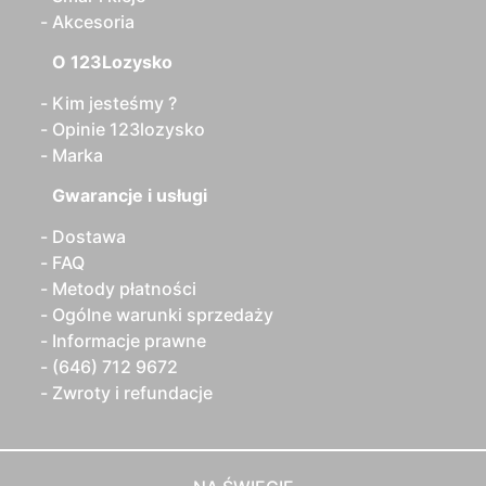
Akcesoria
O 123Lozysko
Kim jesteśmy ?
Opinie 123lozysko
Marka
Gwarancje i usługi
Dostawa
FAQ
Metody płatności
Ogólne warunki sprzedaży
Informacje prawne
(646) 712 9672
Zwroty i refundacje