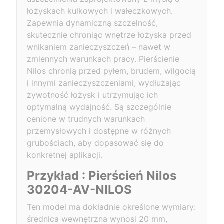
łożyskach kulkowych i wałeczkowych.
Zapewnia dynamiczną szczelność,
skutecznie chroniąc wnętrze łożyska przed
wnikaniem zanieczyszczeń – nawet w
zmiennych warunkach pracy. Pierścienie
Nilos chronią przed pyłem, brudem, wilgocią
i innymi zanieczyszczeniami, wydłużając
żywotność łożysk i utrzymując ich
optymalną wydajność. Są szczególnie
cenione w trudnych warunkach
przemysłowych i dostępne w różnych
grubościach, aby dopasować się do
konkretnej aplikacji.
Przykład : Pierścień Nilos
30204-AV-NILOS
Ten model ma dokładnie określone wymiary:
średnica wewnętrzna wynosi 20 mm,