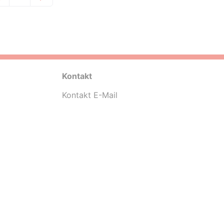
Kontakt
Kontakt E-Mail