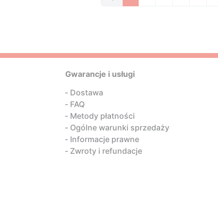
Gwarancje i usługi
Dostawa
FAQ
Metody płatności
Ogólne warunki sprzedaży
Informacje prawne
Zwroty i refundacje