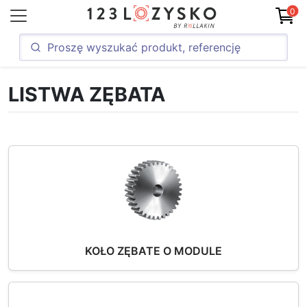
0
LISTWA ZĘBATA
KOŁO ZĘBATE O MODULE