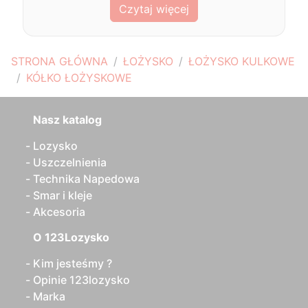
Czytaj więcej
STRONA GŁÓWNA
ŁOŻYSKO
ŁOŻYSKO KULKOWE
KÓŁKO ŁOŻYSKOWE
Nasz katalog
Lozysko
Uszczelnienia
Technika Napedowa
Smar i kleje
Akcesoria
O 123Lozysko
Kim jesteśmy ?
Opinie 123lozysko
Marka