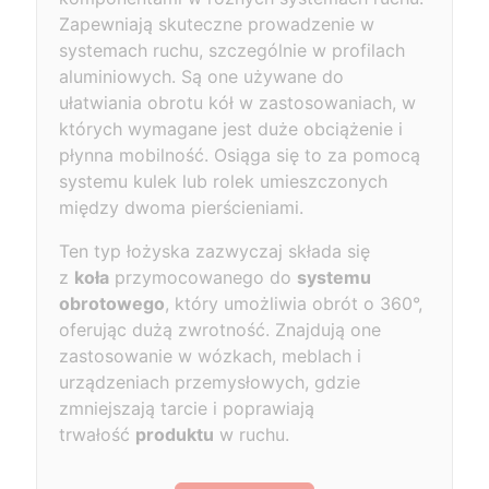
Zapewniają skuteczne prowadzenie w
systemach ruchu, szczególnie w profilach
aluminiowych. Są one używane do
ułatwiania obrotu kół w zastosowaniach, w
których wymagane jest duże obciążenie i
płynna mobilność. Osiąga się to za pomocą
systemu kulek lub rolek umieszczonych
między dwoma pierścieniami.
Ten typ łożyska zazwyczaj składa się
z
koła
przymocowanego do
systemu
obrotowego
, który umożliwia obrót o 360°,
oferując dużą zwrotność. Znajdują one
zastosowanie w wózkach, meblach i
urządzeniach przemysłowych, gdzie
zmniejszają tarcie i poprawiają
trwałość
produktu
w ruchu.