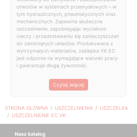
otworów w systemach przemysłowych – w
tym hydraulicznych, pneumatycznych oraz
mechanicznych. Zapewnia skuteczne
uszczelnienie, zapobiegając wyciekom
cieczy i przedostawaniu się zanieczyszczeń
do zamkniętych układów. Produkowana z
wytrzymałych materiałów, zaślepka VK EC
jest odporna na wymagające warunki pracy
i gwarantuje długą żywotność.
Czytaj więcej
STRONA GŁÓWNA
USZCZELNIENIA
USZCZELKA
USZCZELNIENIE EC VK
Nasz katalog