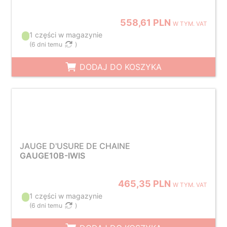
558,61 PLN
W TYM. VAT
1 części w magazynie
(
6 dni temu
)
DODAJ DO KOSZYKA
JAUGE D'USURE DE CHAINE
GAUGE10B-IWIS
465,35 PLN
W TYM. VAT
1 części w magazynie
(
6 dni temu
)