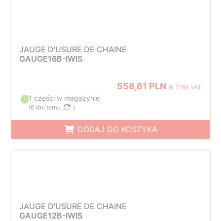
JAUGE D'USURE DE CHAINE
GAUGE16B-IWIS
558,61 PLN
W TYM. VAT
1 części w magazynie
(
6 dni temu
)
DODAJ DO KOSZYKA
JAUGE D'USURE DE CHAINE
GAUGE12B-IWIS