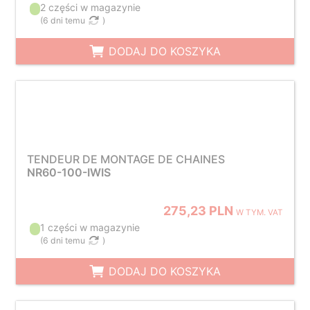
2 części w magazynie
(
6 dni temu
)
DODAJ DO KOSZYKA
TENDEUR DE MONTAGE DE CHAINES
NR60-100-IWIS
275,23 PLN
W TYM. VAT
1 części w magazynie
(
6 dni temu
)
DODAJ DO KOSZYKA