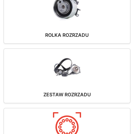
ROLKA ROZRZADU
ZESTAW ROZRZADU