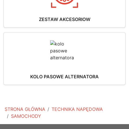
ZESTAW AKCESORIOW
KOLO PASOWE ALTERNATORA
STRONA GŁÓWNA
TECHNIKA NAPĘDOWA
SAMOCHODY