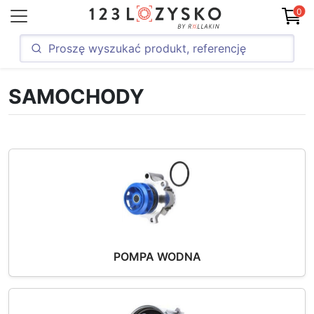
0
SAMOCHODY
POMPA WODNA