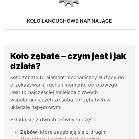
KOŁO ŁAŃCUCHOWE NAPINAJĄCE
Koło zębate – czym jest i jak
działa?
Koło zębate to element mechaniczny służący do
przekazywania ruchu i momentu obrotowego.
Jest to najczęściej mniejsze z dwóch
współpracujących ze sobą kół zębatych w
układzie napędowym.
Składa się z dwóch głównych części :
Zębów
, które zazębiają się z drugim