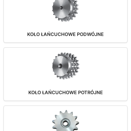
KOŁO ŁAŃCUCHOWE PODWÓJNE
KOŁO ŁAŃCUCHOWE POTRÓJNE