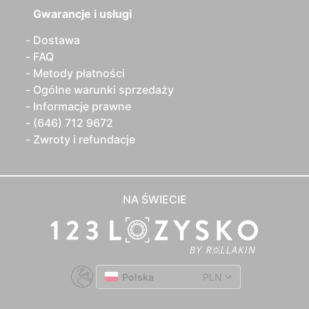
Gwarancje i usługi
Dostawa
FAQ
Metody płatności
Ogólne warunki sprzedaży
Informacje prawne
(646) 712 9672
Zwroty i refundacje
NA ŚWIECIE
Polska
PLN