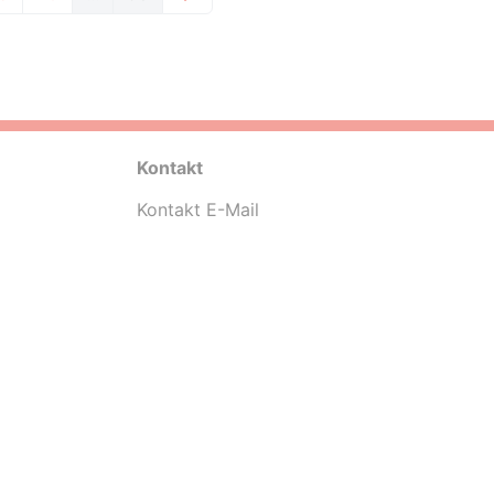
Kontakt
Kontakt E-Mail