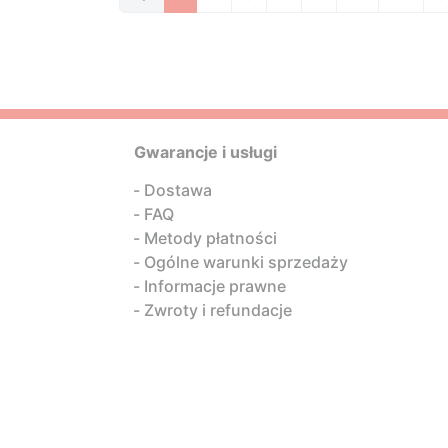
Gwarancje i usługi
Dostawa
FAQ
Metody płatności
Ogólne warunki sprzedaży
Informacje prawne
Zwroty i refundacje