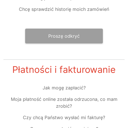
Chcę sprawdzić historię moich zamówień
Proszę odkryć
Płatności i fakturowanie
Jak mogę zapłacić?
Moja płatność online została odrzucona, co mam
zrobić?
Czy chcą Państwo wysłać mi fakturę?