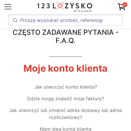
0
CZĘSTO ZADAWANE PYTANIA -
F.A.Q.
________________
Moje konto klienta
Jak utworzyć konto klienta?
Gdzie mogę znaleźć moje faktury?
Jak utworzyć lub zmienić adres dostawy lub adres
rozliczeniowy?
Mam dwa konta klienta