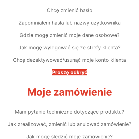
Chcę zmienić hasło
Zapomniałem hasła lub nazwy użytkownika
Gdzie mogę zmienić moje dane osobowe?
Jak mogę wylogować się ze strefy klienta?
Chcę dezaktywować/usunąć moje konto klienta
Proszę odkryć
Moje zamówienie
Mam pytanie techniczne dotyczące produktu?
Jak zrealizować, zmienić lub anulować zamówienie?
Jak mogę śledzić moje zamówienie?