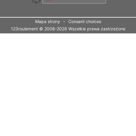
-
Mapa strony
Consent choices
123roulement © 2008-2026 Wszelkie prawa zastrzeżone