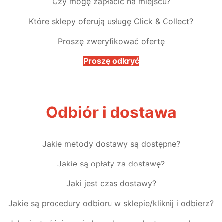
Czy mogę zapłacić na miejscu?
Które sklepy oferują usługę Click & Collect?
Proszę zweryfikować ofertę
Proszę odkryć
Odbiór i dostawa
Jakie metody dostawy są dostępne?
Jakie są opłaty za dostawę?
Jaki jest czas dostawy?
Jakie są procedury odbioru w sklepie/kliknij i odbierz?