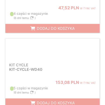
47,52 PLN
W TYM. VAT
4 części w magazynie
(
6 dni temu
)
DODAJ DO KOSZYKA
KIT CYCLE
KIT-CYCLE-WD40
153,08 PLN
W TYM. VAT
5 części w magazynie
(
6 dni temu
)
DODAJ DO KOSZYKA