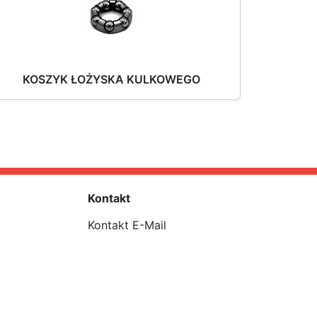
KOSZYK ŁOŻYSKA KULKOWEGO
Kontakt
Kontakt E-Mail