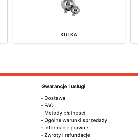
KULKA
Gwarancje i usługi
Dostawa
FAQ
Metody płatności
Ogólne warunki sprzedaży
Informacje prawne
Zwroty i refundacje