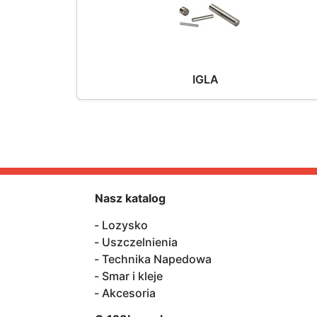
IGLA
Nasz katalog
Lozysko
Uszczelnienia
Technika Napedowa
Smar i kleje
Akcesoria