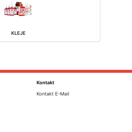
KLEJE
Kontakt
Kontakt E-Mail