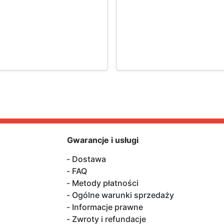
Gwarancje i usługi
Dostawa
FAQ
Metody płatności
Ogólne warunki sprzedaży
Informacje prawne
Zwroty i refundacje