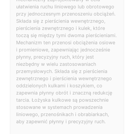
ułatwienia ruchu liniowego lub obrotowego
przy jednoczesnym przenoszeniu obciążeń.
Składa się z pierścienia wewnętrznego,
pierścienia zewnętrznego i kulek, które
toczą się między tymi dwoma pierścieniami.
Mechanizm ten przenosi obciążenia osiowe
i promieniowe, zapewniając jednocześnie
płynny, precyzyjny ruch, który jest
niezbędny w wielu zastosowaniach
przemysłowych. Składa się z pierścienia
zewnętrznego i pierścienia wewnętrznego
oddzielonych kulkami i koszykiem, co
zapewnia płynny obrót i znaczną redukcję
tarcia. Łożyska kulkowe są powszechnie
stosowane w systemach prowadzenia
liniowego, przenośnikach i obrabiarkach,
aby zapewnić płynny i precyzyjny ruch.