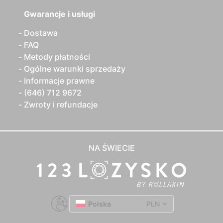
Gwarancje i usługi
Dostawa
FAQ
Metody płatności
Ogólne warunki sprzedaży
Informacje prawne
(646) 712 9672
Zwroty i refundacje
NA ŚWIECIE
Polska
PLN