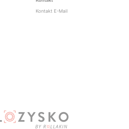
Kontakt
Kontakt E-Mail