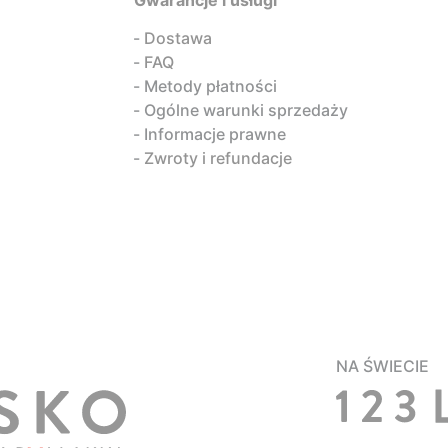
Gwarancje i usługi
Dostawa
FAQ
Metody płatności
Ogólne warunki sprzedaży
Informacje prawne
Zwroty i refundacje
NA ŚWIECIE