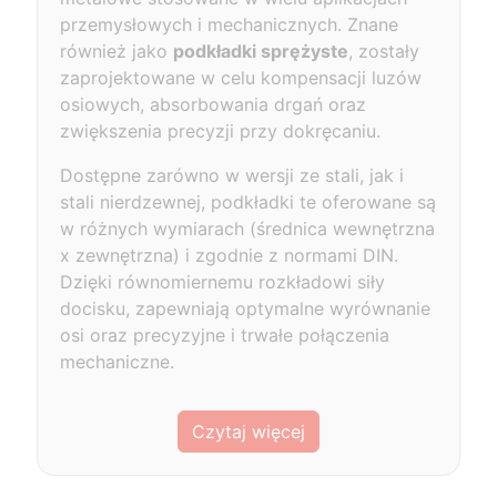
przemysłowych i mechanicznych. Znane
również jako
podkładki sprężyste
, zostały
zaprojektowane w celu kompensacji luzów
osiowych, absorbowania drgań oraz
zwiększenia precyzji przy dokręcaniu.
Dostępne zarówno w wersji ze stali, jak i
stali nierdzewnej, podkładki te oferowane są
w różnych wymiarach (średnica wewnętrzna
x zewnętrzna) i zgodnie z normami DIN.
Dzięki równomiernemu rozkładowi siły
docisku, zapewniają optymalne wyrównanie
osi oraz precyzyjne i trwałe połączenia
mechaniczne.
Czytaj więcej