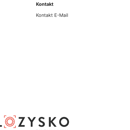
Kontakt
Kontakt E-Mail