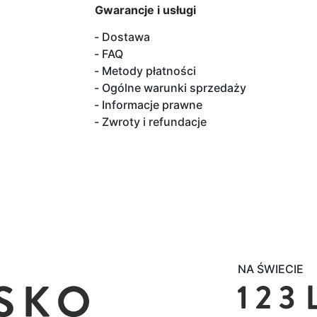
Gwarancje i usługi
Dostawa
FAQ
Metody płatności
Ogólne warunki sprzedaży
Informacje prawne
Zwroty i refundacje
NA ŚWIECIE