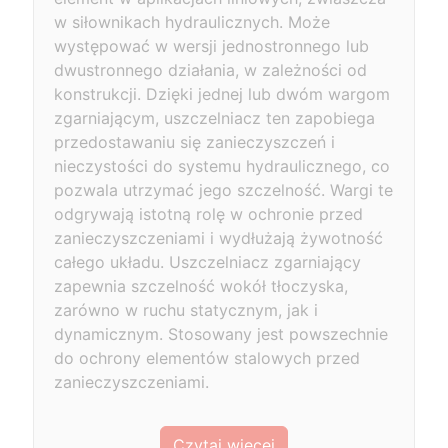
w siłownikach hydraulicznych. Może
występować w wersji jednostronnego lub
dwustronnego działania, w zależności od
konstrukcji. Dzięki jednej lub dwóm wargom
zgarniającym, uszczelniacz ten zapobiega
przedostawaniu się zanieczyszczeń i
nieczystości do systemu hydraulicznego, co
pozwala utrzymać jego szczelność. Wargi te
odgrywają istotną rolę w ochronie przed
zanieczyszczeniami i wydłużają żywotność
całego układu. Uszczelniacz zgarniający
zapewnia szczelność wokół tłoczyska,
zarówno w ruchu statycznym, jak i
dynamicznym. Stosowany jest powszechnie
do ochrony elementów stalowych przed
zanieczyszczeniami.
Czytaj więcej