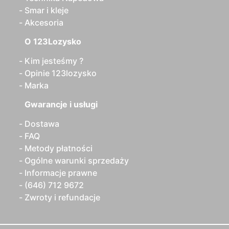
Smar i kleje
Akcesoria
O 123Lozysko
Kim jesteśmy ?
Opinie 123lozysko
Marka
Gwarancje i usługi
Dostawa
FAQ
Metody płatności
Ogólne warunki sprzedaży
Informacje prawne
(646) 712 9672
Zwroty i refundacje