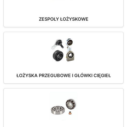
ZESPOŁY ŁOŻYSKOWE
ŁOŻYSKA PRZEGUBOWE I GŁÓWKI CIĘGIEŁ