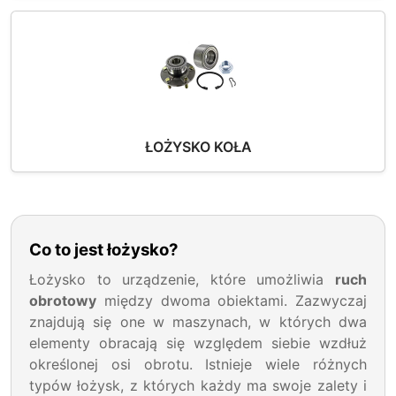
ŁOŻYSKO KOŁA
Co to jest łożysko?
Łożysko to urządzenie, które umożliwia
ruch
obrotowy
między dwoma obiektami. Zazwyczaj
znajdują się one w maszynach, w których dwa
elementy obracają się względem siebie wzdłuż
określonej osi obrotu. Istnieje wiele różnych
typów łożysk, z których każdy ma swoje zalety i