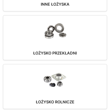
INNE ŁOŻYSKA
ŁOŻYSKO PRZEKŁADNI
ŁOŻYSKO ROLNICZE