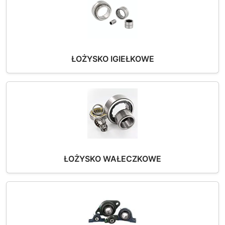
ŁOŻYSKO IGIEŁKOWE
ŁOŻYSKO WAŁECZKOWE